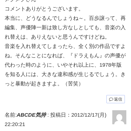
コメントありがとうございます。
本当に、どうなるんでしょうね～。百歩譲って、再
編集、声優陣一新は致し方なしとしても、音楽の入
れ替えは、ありえないと思うんですけどね。
音楽を入れ替えてしまったら、全く別の作品ですよ
ね。そんなことになれば、『ドラえもん』の声優が
代わった時のように、いやそれ以上に、1978年版
を知る人には、大きな違和感が生じるでしょう。き
っと暴動が起きますよ。（苦笑）
返信
名前:
ABCDE気持
:
投稿日：2012/12/17(月)
22:20:21