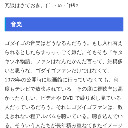
冗談はさておき。(｀・ω・´)ｷﾘｯ
音楽
ゴダイゴの音楽はどうなるんだろう。もし入れ替え
られるとしたらすっっっごく嫌だ。そもそも『キタ
キツネ物語』ファンはなんだかんだ言って、結構多
いと思うな。ゴダイゴファンだけではなくて。
1978年の公開時に映画館に行っていなくても、何
度もテレビで放映されている。その度に視聴率は高
かったらしい。ビデオや DVD で繰り返し見ている
人だっているだろう。それにゴダイゴファンは、数
えきれない程アルバムを聴いている。聴き込んでい
る。そういう人たちが長年積み重ねてきたイメージ