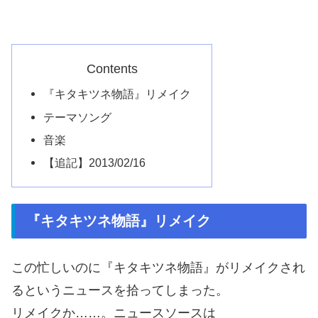
Contents
『キタキツネ物語』リメイク
テーマソング
音楽
【追記】2013/02/16
『キタキツネ物語』リメイク
この忙しいのに『キタキツネ物語』がリメイクされ
るというニュースを拾ってしまった。
リメイクか……。ニュースソースは