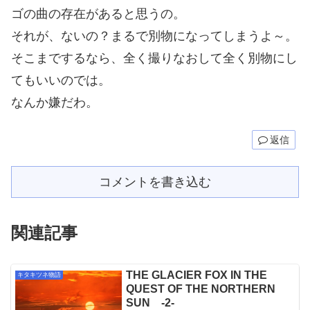
ゴの曲の存在があると思うの。
それが、ないの？まるで別物になってしまうよ～。
そこまでするなら、全く撮りなおして全く別物にし
てもいいのでは。
なんか嫌だわ。
返信
コメントを書き込む
関連記事
THE GLACIER FOX IN THE
キタキツネ物語
QUEST OF THE NORTHERN
SUN -2-