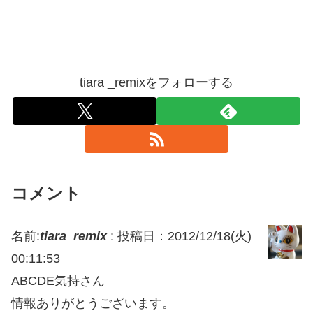
tiara _remixをフォローする
コメント
名前:
tiara_remix
:
投稿日：2012/12/18(火)
00:11:53
ABCDE気持さん
情報ありがとうございます。