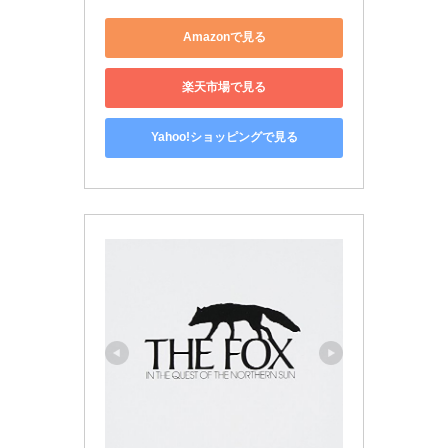
Amazonで見る
楽天市場で見る
Yahoo!ショッピングで見る