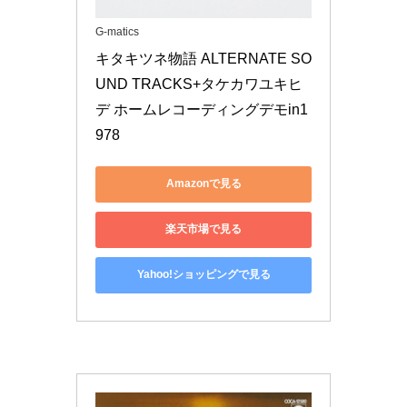
G-matics
キタキツネ物語 ALTERNATE SO
UND TRACKS+タケカワユキヒ
デ ホームレコーディングデモin1
978
Amazonで見る
楽天市場で見る
Yahoo!ショッピングで見る