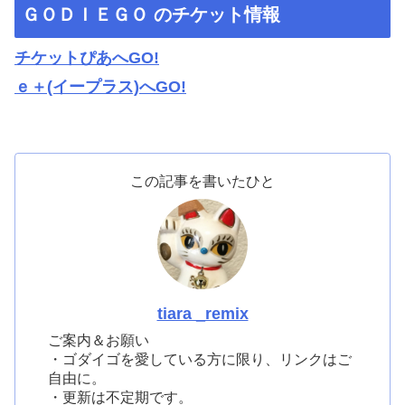
ＧＯＤＩＥＧＯ のチケット情報
チケットぴあへGO!
ｅ＋(イープラス)へGO!
この記事を書いたひと
tiara _remix
ご案内＆お願い
・ゴダイゴを愛している方に限り、リンクはご
自由に。
・更新は不定期です。