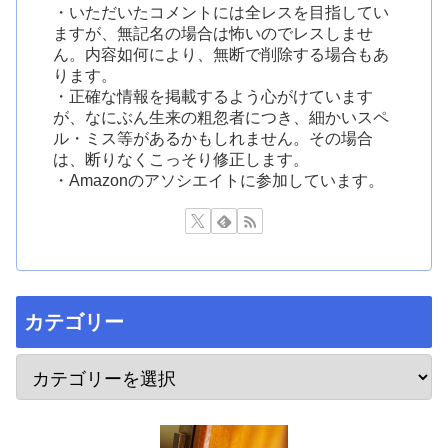
・いただいたコメントには全レスを目指してい
ますが、無記名の場合は怖いのでレスしませ
ん。内容如何により、無断で削除する場合もあ
ります。
・正確な情報を掲載するよう心がけています
が、なにぶん生来の粗忽者につき、細かいスペ
ル・ミス等があるかもしれません。その場合
は、断りなくこっそり修正します。
・Amazonのアソシエイトに参加しています。
カテゴリー