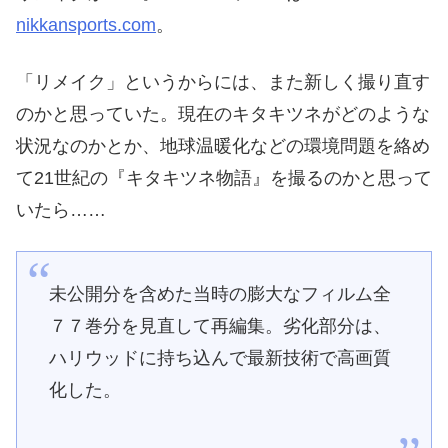
nikkansports.com
。
「リメイク」というからには、また新しく撮り直す
のかと思っていた。現在のキタキツネがどのような
状況なのかとか、地球温暖化などの環境問題を絡め
て21世紀の『キタキツネ物語』を撮るのかと思って
いたら……
未公開分を含めた当時の膨大なフィルム全
７７巻分を見直して再編集。劣化部分は、
ハリウッドに持ち込んで最新技術で高画質
化した。