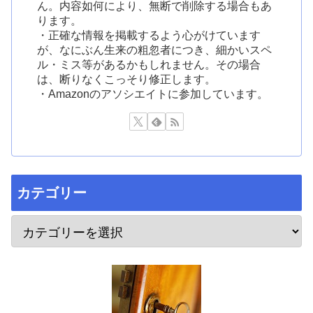
ん。内容如何により、無断で削除する場合もあ
ります。
・正確な情報を掲載するよう心がけています
が、なにぶん生来の粗忽者につき、細かいスペ
ル・ミス等があるかもしれません。その場合
は、断りなくこっそり修正します。
・Amazonのアソシエイトに参加しています。
カテゴリー