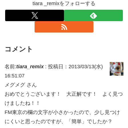
tiara _remixをフォローする
コメント
名前:
tiara_remix
:
投稿日：2013/03/13(水)
16:51:07
メグメグ さん
おめでとうございます！ 大正解です！ よく見つ
けましたね！！
FM東京の欄の文字が小さかったので、少し見つけ
にくいと思ったのですが、「簡単」でしたか？