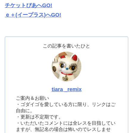
チケットぴあへGO!
ｅ＋(イープラス)へGO!
この記事を書いたひと
tiara _remix
ご案内＆お願い
・ゴダイゴを愛している方に限り、リンクはご
自由に。
・更新は不定期です。
・いただいたコメントには全レスを目指してい
ますが、無記名の場合は怖いのでレスしませ