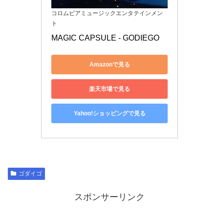
コロムビアミュージックエンタテインメン
ト
MAGIC CAPSULE - GODIEGO
Amazonで見る
楽天市場で見る
Yahoo!ショッピングで見る
ゴダイゴ
スポンサーリンク