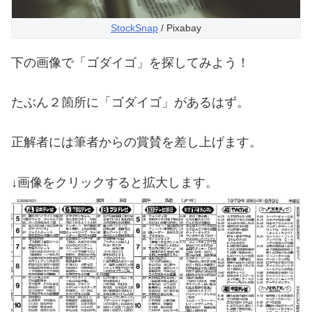
StockSnap
/ Pixabay
下の画像で「ゴダイゴ」を探してみよう！
たぶん２箇所に「ゴダイゴ」があるはず。
正解者には筆者からの賞賛を差し上げます。
↓画像をクリックすると拡大します。