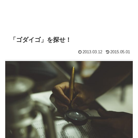
「ゴダイゴ」を探せ！
2013.03.12
2015.05.01