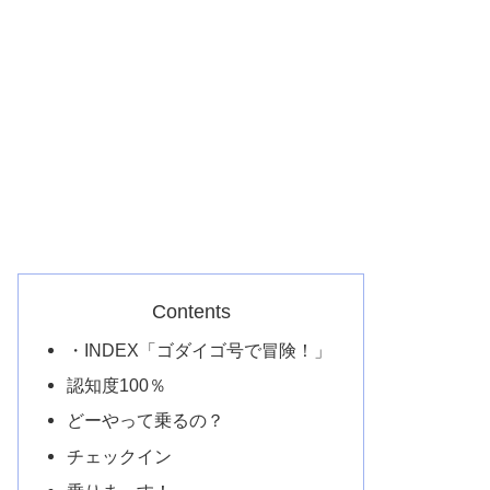
Contents
・INDEX「ゴダイゴ号で冒険！」
認知度100％
どーやって乗るの？
チェックイン