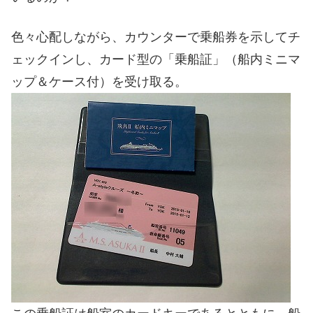
色々心配しながら、カウンターで乗船券を示してチ
ェックインし、カード型の「乗船証」（船内ミニマ
ップ＆ケース付）を受け取る。