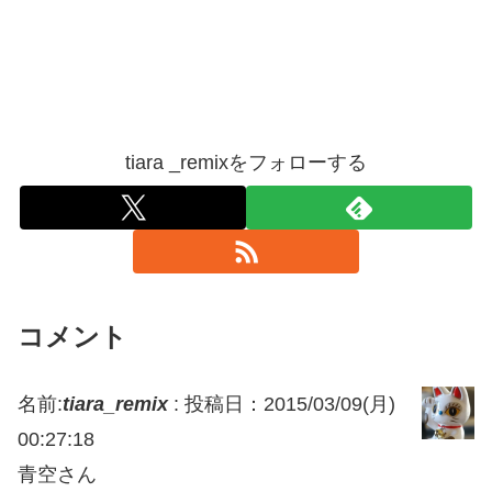
tiara _remixをフォローする
コメント
名前:
tiara_remix
:
投稿日：2015/03/09(月)
00:27:18
青空さん