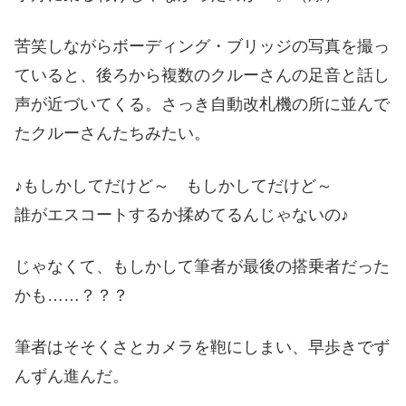
苦笑しながらボーディング・ブリッジの写真を撮っ
ていると、後ろから複数のクルーさんの足音と話し
声が近づいてくる。さっき自動改札機の所に並んで
たクルーさんたちみたい。
♪もしかしてだけど～ もしかしてだけど～
誰がエスコートするか揉めてるんじゃないの♪
じゃなくて、もしかして筆者が最後の搭乗者だった
かも……？？？
筆者はそそくさとカメラを鞄にしまい、早歩きでず
んずん進んだ。