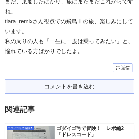
まだ、乗船したばかり、旅はまだまだこれからです
ね。
tiara_remixさん視点での飛鳥Ⅱの旅、楽しみにして
います。
私の周りの人も「一生に一度は乗ってみたい」と、
憧れている方ばかりでしたよ。
返信
コメントを書き込む
関連記事
ゴダイゴ号で冒険！ レポ編2
ゴダイゴ号で冒険！
「ドレスコード」