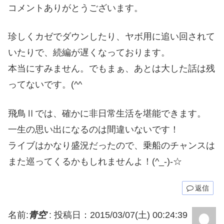
コメントありがとうございます。
珍しくカゼでダウンしたり、ヤボ用に追い回されて
いたりで、続編が遅くなっております。
本当にすみません。でもまぁ、あとは大した話は残
ってないです。(^^ゞ
飛鳥Ⅱでは、確かに非日常生活を堪能できます。
一生の思い出になるのは間違いないです！
ライブはかなり盛況だったので、乗船のチャンスは
また巡ってくるかもしれませんよ！(^_-)-☆
返信
名前:
青空
:
投稿日：2015/03/07(土) 00:24:39