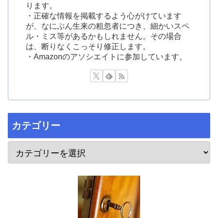
ります。
・正確な情報を掲載するよう心がけています
が、なにぶん生来の粗忽者につき、細かいスペ
ル・ミス等があるかもしれません。その場合
は、断りなくこっそり修正します。
・Amazonのアソシエイトに参加しています。
カテゴリー