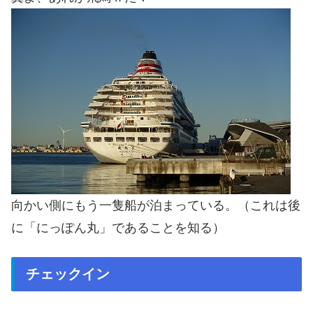
向かい側にもう一隻船が泊まっている。（これは後
に「にっぽん丸」であることを知る）
チェックイン