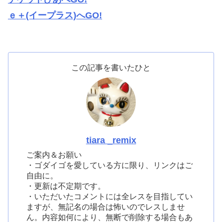
ｅ＋(イープラス)へGO!
この記事を書いたひと
tiara _remix
ご案内＆お願い
・ゴダイゴを愛している方に限り、リンクはご
自由に。
・更新は不定期です。
・いただいたコメントには全レスを目指してい
ますが、無記名の場合は怖いのでレスしませ
ん。内容如何により、無断で削除する場合もあ