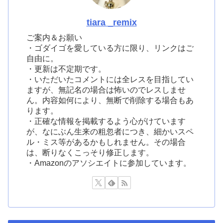
tiara _remix
ご案内＆お願い
・ゴダイゴを愛している方に限り、リンクはご
自由に。
・更新は不定期です。
・いただいたコメントには全レスを目指してい
ますが、無記名の場合は怖いのでレスしませ
ん。内容如何により、無断で削除する場合もあ
ります。
・正確な情報を掲載するよう心がけています
が、なにぶん生来の粗忽者につき、細かいスペ
ル・ミス等があるかもしれません。その場合
は、断りなくこっそり修正します。
・Amazonのアソシエイトに参加しています。