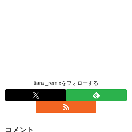
tiara _remixをフォローする
コメント