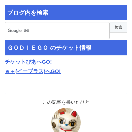
ブログ内を検索
ＧＯＤＩＥＧＯ のチケット情報
チケットぴあへGO!
ｅ＋(イープラス)へGO!
この記事を書いたひと