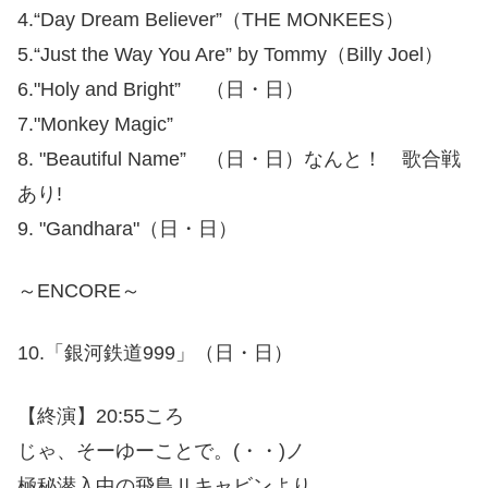
4.“Day Dream Believer”（THE MONKEES）
5.“Just the Way You Are” by Tommy（Billy Joel）
6."Holy and Bright” （日・日）
7."Monkey Magic”
8. "Beautiful Name” （日・日）なんと！ 歌合戦
あり!
9. "Gandhara"（日・日）
～ENCORE～
10.「銀河鉄道999」（日・日）
【終演】20:55ころ
じゃ、そーゆーことで。(・・)ノ
極秘潜入中の飛鳥Ⅱキャビンより。