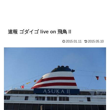
速報 ゴダイゴ live on 飛鳥Ⅱ
2015.01.11
2015.05.10