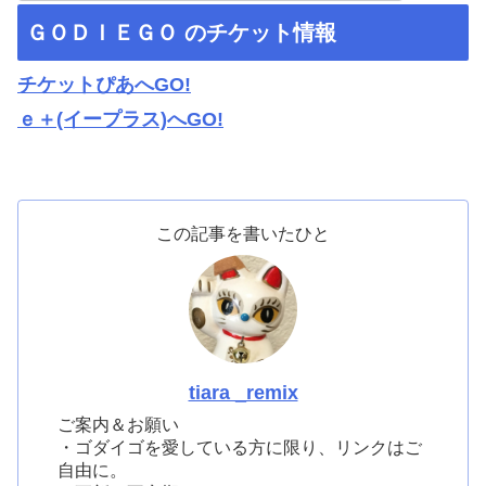
ＧＯＤＩＥＧＯ のチケット情報
チケットぴあへGO!
ｅ＋(イープラス)へGO!
この記事を書いたひと
tiara _remix
ご案内＆お願い
・ゴダイゴを愛している方に限り、リンクはご
自由に。