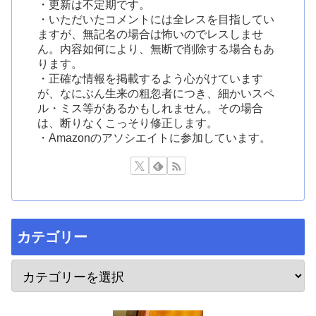
・更新は不定期です。
・いただいたコメントには全レスを目指してい
ますが、無記名の場合は怖いのでレスしませ
ん。内容如何により、無断で削除する場合もあ
ります。
・正確な情報を掲載するよう心がけています
が、なにぶん生来の粗忽者につき、細かいスペ
ル・ミス等があるかもしれません。その場合
は、断りなくこっそり修正します。
・Amazonのアソシエイトに参加しています。
カテゴリー