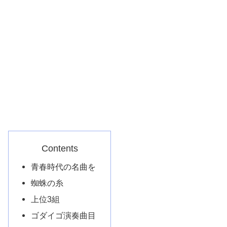
Contents
青春時代の名曲を
蜘蛛の糸
上位3組
ゴダイゴ演奏曲目