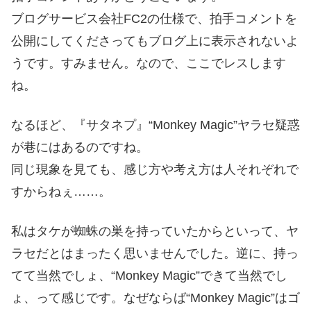
ブログサービス会社FC2の仕様で、拍手コメントを
公開にしてくださってもブログ上に表示されないよ
うです。すみません。なので、ここでレスします
ね。
なるほど、『サタネプ』“Monkey Magic”ヤラセ疑惑
が巷にはあるのですね。
同じ現象を見ても、感じ方や考え方は人それぞれで
すからねぇ……。
私はタケが蜘蛛の巣を持っていたからといって、ヤ
ラセだとはまったく思いませんでした。逆に、持っ
てて当然でしょ、“Monkey Magic”できて当然でし
ょ、って感じです。なぜならば“Monkey Magic”はゴ