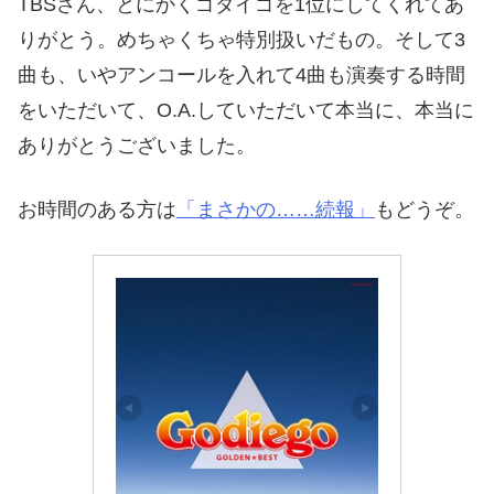
TBSさん、とにかくゴダイゴを1位にしてくれてあ
りがとう。めちゃくちゃ特別扱いだもの。そして3
曲も、いやアンコールを入れて4曲も演奏する時間
をいただいて、O.A.していただいて本当に、本当に
ありがとうございました。
お時間のある方は
「まさかの……続報」
もどうぞ。