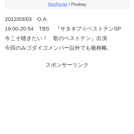
RonPorter
/ Pixabay
2012/03/03 O.A.
19:00-20:54 TBS 『サタネプ☆ベストテンSP
今こそ聴きたい！ 歌のベストテン』出演
今回のみゴダイゴメンバー以外でも敬称略。
スポンサーリンク