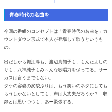
青春時代の名曲を
今回の番組のコンセプトは「青春時代の名曲を」カ
ウントダウン形式で本人が登場して歌うというも
の。
出だしから堀江淳も、渡辺真知子も、もんたよしの
りも、八神純子もみ～んな歌唱力を保ってる。サー
カスは言うまでもない。
タケの容姿の変貌ぶりは、もう笑いのネタにしても
らうしかないとしても、声は大丈夫だろうか？ 収
録とは思いつつも、あー緊張する。