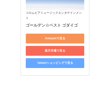
コロムビアミュージックエンタテインメン
ト
ゴールデン☆ベスト ゴダイゴ
Amazonで見る
楽天市場で見る
Yahoo!ショッピングで見る