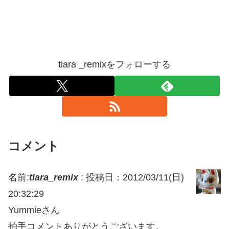
tiara _remixをフォローする
コメント
名前:
tiara_remix
:
投稿日：2012/03/11(日)
20:32:29
Yummieさん
拍手コメントありがとうございます。