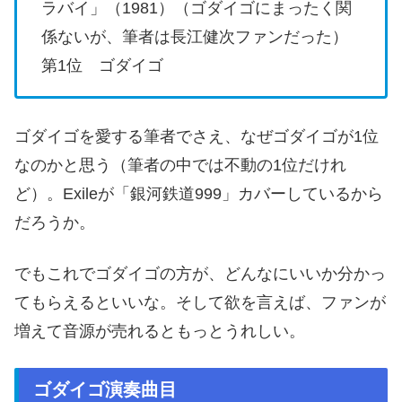
ラバイ」（1981）（ゴダイゴにまったく関
係ないが、筆者は長江健次ファンだった）
第1位 ゴダイゴ
ゴダイゴを愛する筆者でさえ、なぜゴダイゴが1位
なのかと思う（筆者の中では不動の1位だけれ
ど）。Exileが「銀河鉄道999」カバーしているから
だろうか。
でもこれでゴダイゴの方が、どんなにいいか分かっ
てもらえるといいな。そして欲を言えば、ファンが
増えて音源が売れるともっとうれしい。
ゴダイゴ演奏曲目